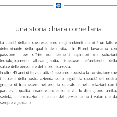
Una storia chiara come l’aria
La qualità dell’aria che respiriamo negli ambienti interni è un fattore
determinante della qualità della vita. In Elicent lavoriamo con
passione per offrire non semplici aspiratori ma soluzioni
tecnologicamente all’avanguardia, rispettose dell’ambiente, della
salute delle persone e della loro sicurezza.
In oltre 45 anni di fervida attività abbiamo acquisito la convinzione che
i successi della nostra azienda sono legati alla capacità del nostro
gruppo di trasmettere nel proprio operato e nelle relazioni con i
partner, le qualità umane e professionali che lo distinguono: umiltà,
serietà, determinazione e senso del servizio sono i valori che da
sempre ci guidano.