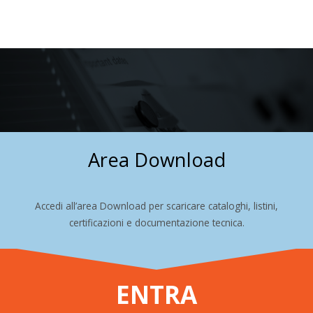
Area Download
Accedi all’area Download per scaricare cataloghi, listini,
certificazioni e documentazione tecnica.
ENTRA