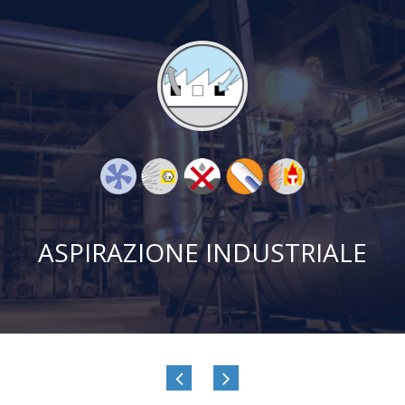
ASPIRAZIONE INDUSTRIALE