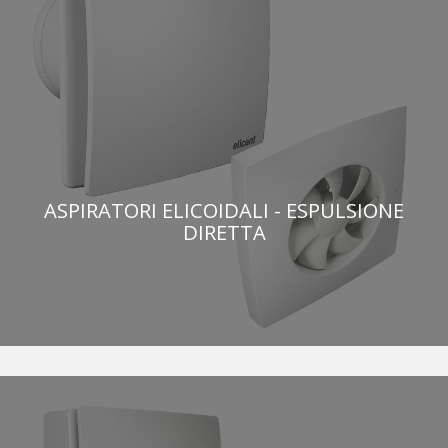
ASPIRATORI ELICOIDALI - ESPULSIONE
DIRETTA