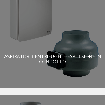
ASPIRATORI CENTRIFUGHI – ESPULSIONE IN
CONDOTTO