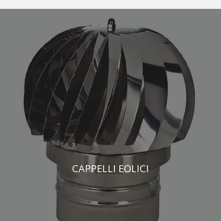
CAPPELLI EOLICI