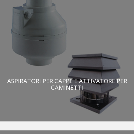
ASPIRATORI PER CAPPE E ATTIVATORE PER
CAMINETTI