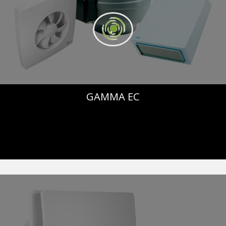
GAMMA EC