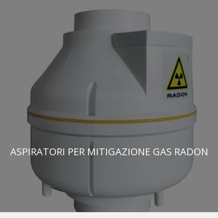
ASPIRATORI PER MITIGAZIONE GAS RADON