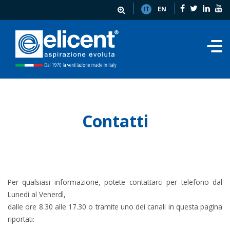
IT
EN
Contatti
Per qualsiasi informazione, potete contattarci per telefono dal
Lunedì al Venerdì,
dalle ore 8.30 alle 17.30 o tramite uno dei canali in questa pagina
riportati: