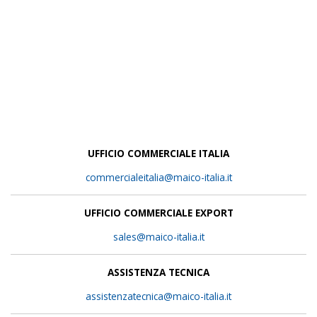
UFFICIO COMMERCIALE ITALIA
commercialeitalia@maico-italia.it
UFFICIO COMMERCIALE EXPORT
sales@maico-italia.it
ASSISTENZA TECNICA
assistenzatecnica@maico-italia.it