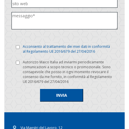
Acconsento al trattamento dei miei dati in conformità
al Regolamento UE 2016/679 del 27/04/2016
Autorizzo Maico Italia ad inviarmi periodicamente
comunicazioni a scopo tecnico o promozionale. Sono
consapevole che posso in ogni momento revocare il
consenso da me fornito, in conformità al Regolamento
UE 2016/679 del 27/04/2016
Via Maestri del Lavoro, 12