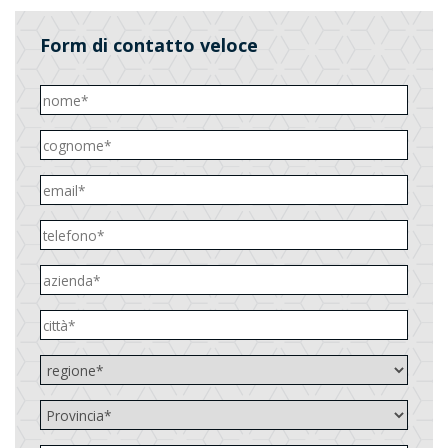
Form di contatto veloce