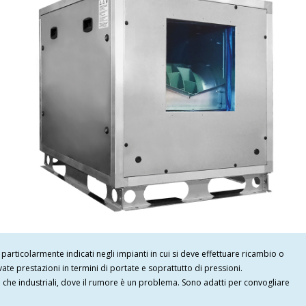
particolarmente indicati negli impianti in cui si deve effettuare ricambio o
evate prestazioni in termini di portate e soprattutto di pressioni.
ili che industriali, dove il rumore è un problema. Sono adatti per convogliare