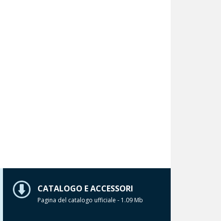
CATALOGO E ACCESSORI
Pagina del catalogo ufficiale - 1.09 Mb