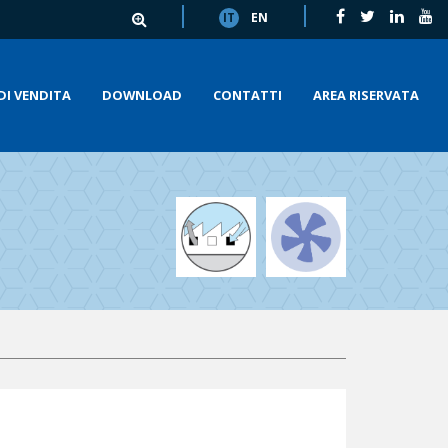
IT
EN
DI VENDITA
DOWNLOAD
CONTATTI
AREA RISERVATA