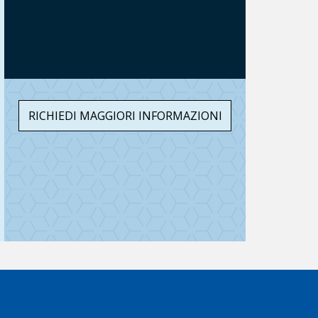
RICHIEDI MAGGIORI INFORMAZIONI