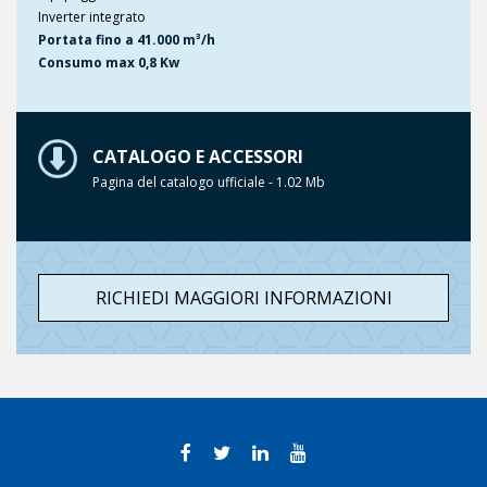
Inverter integrato
Portata fino a 41.000 m³/h
Consumo max 0,8 Kw
CATALOGO E ACCESSORI
Pagina del catalogo ufficiale - 1.02 Mb
RICHIEDI MAGGIORI INFORMAZIONI