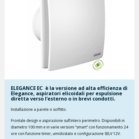
ELEGANCE EC è la versione ad alta efficienza di
Elegance, aspiratori elicoidali per espulsione
diretta verso l’esterno o in brevi condotti.
Installazione a parete o soffitto.
Frontale design e aspirazione sull’intero perimetro. Disponibili in
diametro 100 mm e in varie versioni “smart” con funzionamento 24
ore con funzione timer, umidostato e configurazione SELV 12V.