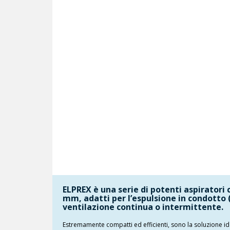
ELPREX è una serie di potenti aspiratori 
mm, adatti per l’espulsione in condotto 
ventilazione continua o intermittente.
Estremamente compatti ed efficienti, sono la soluzione ide