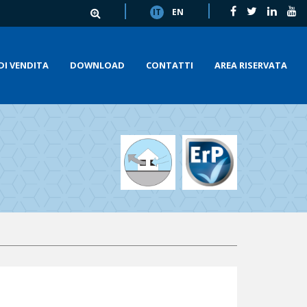
IT
EN
DI VENDITA
DOWNLOAD
CONTATTI
AREA RISERVATA