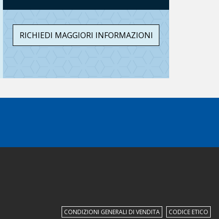
RICHIEDI MAGGIORI INFORMAZIONI
CONDIZIONI GENERALI DI VENDITA
CODICE ETICO