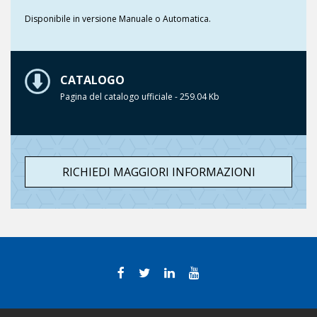
Disponibile in versione Manuale o Automatica.
CATALOGO
Pagina del catalogo ufficiale - 259.04 Kb
RICHIEDI MAGGIORI INFORMAZIONI