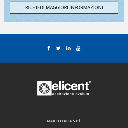
RICHIEDI MAGGIORI INFORMAZIONI
MAICO ITALIA S.r.l.