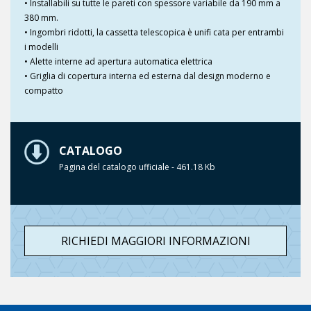
• Installabili su tutte le pareti con spessore variabile da 190 mm a
380 mm.
• Ingombri ridotti, la cassetta telescopica è unifi cata per entrambi
i modelli
• Alette interne ad apertura automatica elettrica
• Griglia di copertura interna ed esterna dal design moderno e
compatto
CATALOGO
Pagina del catalogo ufficiale - 461.18 Kb
RICHIEDI MAGGIORI INFORMAZIONI