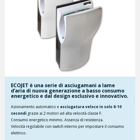
ECOJET è una serie di asciugamani a lame
d’aria di nuova generazione a basso consumo
energetico e dal design esclusivo e innovativo.
Azionamento automatico e
asciugatura veloce in solo 8-10
secondi
grazie ai 2 motori ad alta velocità classe F.
Consumo energetico minimo. Assenza di resistenza.
Velocità regolabile con switch interno per impostare il consumo
elettrico.