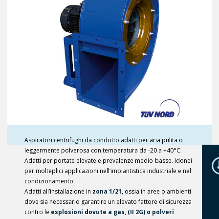
Aspiratori centrifughi da condotto adatti per aria pulita o
leggermente polverosa con temperatura da -20 a +40°C.
Adatti per portate elevate e prevalenze medio-basse. Idonei
per molteplici applicazioni nell’impiantistica industriale e nel
condizionamento.
Adatti all’installazione in
zona 1/21
, ossia in aree o ambienti
dove sia necessario garantire un elevato fattore di sicurezza
contro le
esplosioni dovute a gas, (II 2G) o polveri