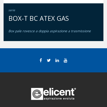
serie
BOX-T BC ATEX GAS
Box pale rovesce a doppia aspirazione a trasmissione